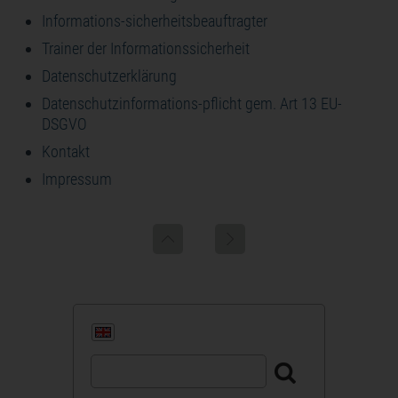
Informations-sicherheitsbeauftragter
Trainer der Informationssicherheit
Datenschutzerklärung
Datenschutzinformations-pflicht gem. Art 13 EU-
DSGVO
Kontakt
Impressum