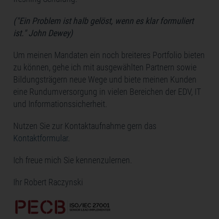
("Ein Problem ist halb gelöst, wenn es klar formuliert
ist." John Dewey)
Um meinen Mandaten ein noch breiteres Portfolio bieten
zu können, gehe ich mit ausgewählten Partnern sowie
Bildungsträgern neue Wege und biete meinen Kunden
eine Rundumversorgung in vielen Bereichen der EDV, IT
und Informationssicherheit.
Nutzen Sie zur Kontaktaufnahme gern das
Kontaktformular
.
Ich freue mich Sie kennenzulernen.
Ihr Robert Raczynski