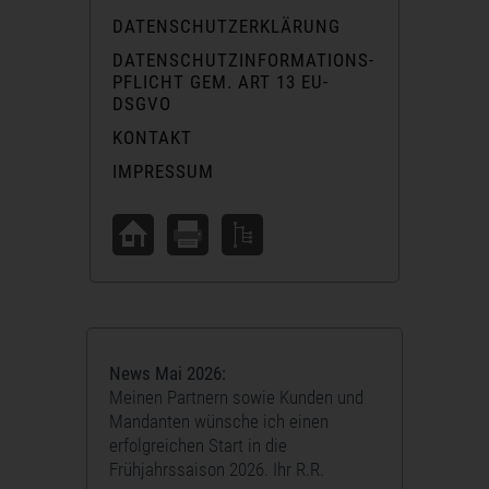
DATENSCHUTZERKLÄRUNG
DATENSCHUTZINFORMATIONS-
PFLICHT GEM. ART 13 EU-
DSGVO
KONTAKT
IMPRESSUM
News Mai 2026:
Meinen Partnern sowie Kunden und
Mandanten wünsche ich einen
erfolgreichen Start in die
Frühjahrssaison 2026. Ihr R.R.