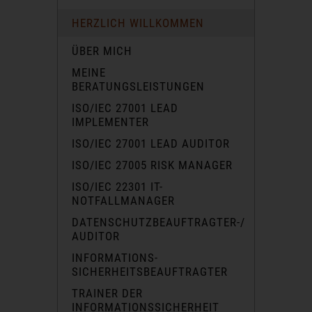
HERZLICH WILLKOMMEN
ÜBER MICH
MEINE
BERATUNGSLEISTUNGEN
ISO/IEC 27001 LEAD
IMPLEMENTER
ISO/IEC 27001 LEAD AUDITOR
ISO/IEC 27005 RISK MANAGER
ISO/IEC 22301 IT-
NOTFALLMANAGER
DATENSCHUTZBEAUFTRAGTER-/
AUDITOR
INFORMATIONS-
SICHERHEITSBEAUFTRAGTER
TRAINER DER
INFORMATIONSSICHERHEIT