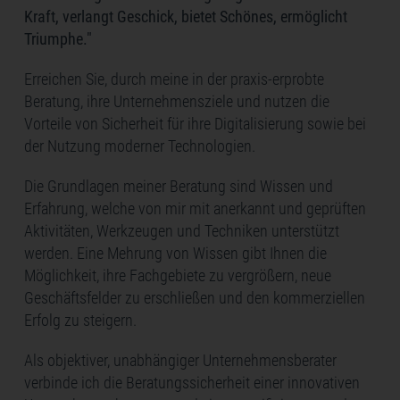
Kraft, verlangt Geschick, bietet Schönes, ermöglicht
Triumphe."
Erreichen Sie, durch meine in der praxis-erprobte
Beratung, ihre Unternehmensziele und nutzen die
Vorteile von Sicherheit für ihre Digitalisierung sowie bei
der Nutzung moderner Technologien.
Die Grundlagen meiner Beratung sind Wissen und
Erfahrung, welche von mir mit anerkannt und geprüften
Aktivitäten, Werkzeugen und Techniken unterstützt
werden. Eine Mehrung von Wissen gibt Ihnen die
Möglichkeit, ihre Fachgebiete zu vergrößern, neue
Geschäftsfelder zu erschließen und den kommerziellen
Erfolg zu steigern.
Als objektiver, unabhängiger Unternehmensberater
verbinde ich die Beratungssicherheit einer innovativen