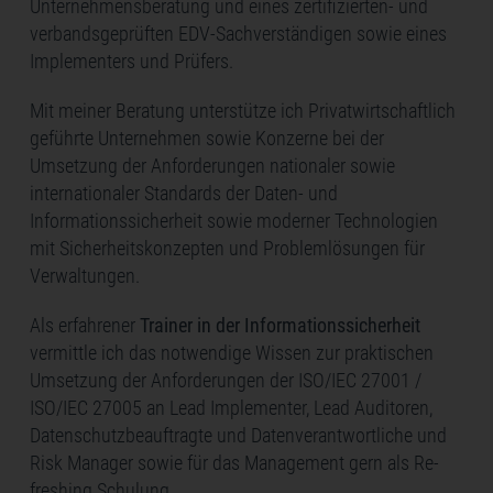
Unternehmensberatung und eines zertifizierten- und
verbandsgeprüften EDV-Sachverständigen sowie eines
Implementers und Prüfers.
Mit meiner Beratung unterstütze ich Privatwirtschaftlich
geführte Unternehmen sowie Konzerne bei der
Umsetzung der Anforderungen nationaler sowie
internationaler Standards der Daten- und
Informationssicherheit sowie moderner Technologien
mit Sicherheitskonzepten und Problemlösungen für
Verwaltungen.
Als erfahrener
Trainer in der Informationssicherheit
vermittle ich das notwendige Wissen zur praktischen
Umsetzung der Anforderungen der ISO/IEC 27001 /
ISO/IEC 27005 an Lead Implementer, Lead Auditoren,
Datenschutzbeauftragte und Datenverantwortliche und
Risk Manager sowie für das Management gern als Re-
freshing Schulung.