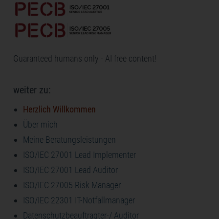
Guaranteed humans only - AI free content!
weiter zu:
Herzlich Willkommen
Über mich
Meine Beratungsleistungen
ISO/IEC 27001 Lead Implementer
ISO/IEC 27001 Lead Auditor
ISO/IEC 27005 Risk Manager
ISO/IEC 22301 IT-Notfallmanager
Datenschutzbeauftragter-/ Auditor