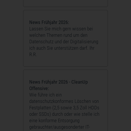
News Frühjahr 2026:
Lassen Sie mich gern wissen bei
welchen Themen rund um den
Datenschutz und der Digitalisierung
ich auch Sie unterstützen darf. Ihr
R.R.
News Frühjahr 2026 - CleanUp
Offensive:
Wie führe ich ein
datenschutzkonformes Löschen von
Festplatten (2,5 sowie 3,5 Zoll HDDs
oder SSDs) durch oder wie stelle ich
eine konforme Entsorgung
gebrauchter/ausgesonderter IT-