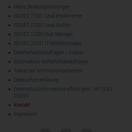
Meine Beratungsleistungen
ISO/IEC 27001 Lead Implementer
ISO/IEC 27001 Lead Auditor
ISO/IEC 27005 Risk Manager
ISO/IEC 22301 IT-Notfallmanager
Datenschutzbeauftragter-/ Auditor
Informations-sicherheitsbeauftragter
Trainer der Informationssicherheit
Datenschutzerklärung
Datenschutzinformations-pflicht gem. Art 13 EU-
DSGVO
Kontakt
Impressum