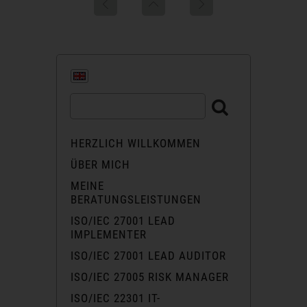
HERZLICH WILLKOMMEN
ÜBER MICH
MEINE
BERATUNGSLEISTUNGEN
ISO/IEC 27001 LEAD
IMPLEMENTER
ISO/IEC 27001 LEAD AUDITOR
ISO/IEC 27005 RISK MANAGER
ISO/IEC 22301 IT-