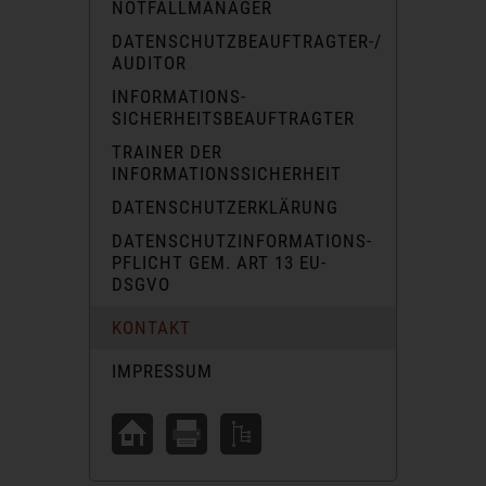
NOTFALLMANAGER
DATENSCHUTZBEAUFTRAGTER-/
AUDITOR
INFORMATIONS-
SICHERHEITSBEAUFTRAGTER
TRAINER DER
INFORMATIONSSICHERHEIT
DATENSCHUTZERKLÄRUNG
DATENSCHUTZINFORMATIONS-
PFLICHT GEM. ART 13 EU-
DSGVO
KONTAKT
IMPRESSUM