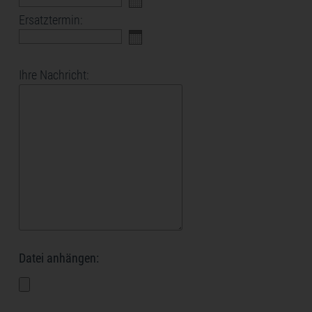
Ersatztermin:
Ihre Nachricht:
Datei anhängen: