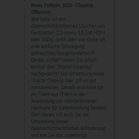
News Frühjahr 2026 - CleanUp
Offensive:
Wie führe ich ein
datenschutzkonformes Löschen von
Festplatten (2,5 sowie 3,5 Zoll HDDs
oder SSDs) durch oder wie stelle ich
eine konforme Entsorgung
gebrauchter/ausgesonderter IT-
Geräte sicher? Haben Sie schon
einmal über "Digital Cleaning"
nachgedacht? Die Umsetzung eines
"Digital Cleanup Day" gilt es gut
vorzubereiten. Gerade erst habe ich
ein Team aus IT-lern in der
Anwendung von standardisierter
Hardware für Datenlöschung beraten.
Gern berate ich auch Sie zur
Umsetzung dieser
datenschutzrechtlichen Anforderung
und wie Sie das zugehörige