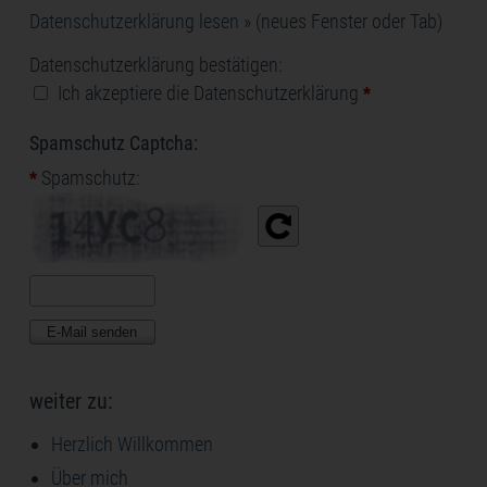
Datenschutzerklärung lesen »
(neues Fenster oder Tab)
Datenschutzerklärung bestätigen:
Ich akzeptiere die Datenschutzerklärung
*
Spamschutz Captcha:
Spamschutz:
*
weiter zu:
Herzlich Willkommen
Über mich