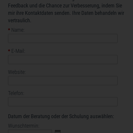
Feedback und die Chance zur Verbesserung, indem Sie
mir ihre Kontaktdaten senden. Ihre Daten behandeln wir
vertraulich.
Name:
*
E-Mail:
*
Website:
Telefon:
Datum der Beratung oder der Schulung auswählen:
Wunschtermin: